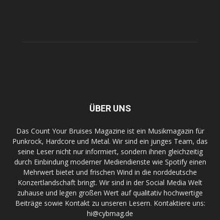
ÜBER UNS
Das Count Your Bruises Magazine ist ein Musikmagazin für
Punkrock, Hardcore und Metal. Wir sind ein junges Team, das
seine Leser nicht nur informiert, sondern ihnen gleichzeitig
durch Einbindung moderner Mediendienste wie Spotify einen
Mehrwert bietet und frischen Wind in die norddeutsche
Konzertlandschaft bringt. Wir sind in der Social Media Welt
zuhause und legen großen Wert auf qualitativ hochwertige
Beiträge sowie Kontakt zu unseren Lesern. Kontaktiere uns:
hi@cybmag.de