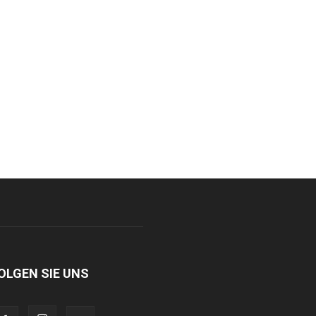
OLGEN SIE UNS