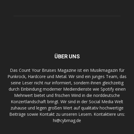
ÜBER UNS
Das Count Your Bruises Magazine ist ein Musikmagazin für
Punkrock, Hardcore und Metal. Wir sind ein junges Team, das
seine Leser nicht nur informiert, sondern ihnen gleichzeitig
durch Einbindung moderner Mediendienste wie Spotify einen
Mehrwert bietet und frischen Wind in die norddeutsche
Konzertlandschaft bringt. Wir sind in der Social Media Welt
zuhause und legen großen Wert auf qualitativ hochwertige
Beiträge sowie Kontakt zu unseren Lesern. Kontaktiere uns:
hi@cybmag.de