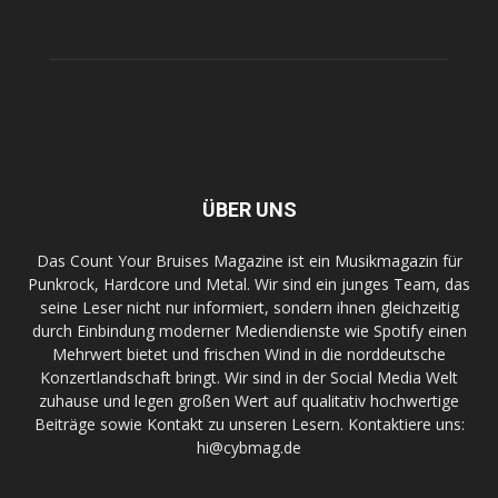
ÜBER UNS
Das Count Your Bruises Magazine ist ein Musikmagazin für
Punkrock, Hardcore und Metal. Wir sind ein junges Team, das
seine Leser nicht nur informiert, sondern ihnen gleichzeitig
durch Einbindung moderner Mediendienste wie Spotify einen
Mehrwert bietet und frischen Wind in die norddeutsche
Konzertlandschaft bringt. Wir sind in der Social Media Welt
zuhause und legen großen Wert auf qualitativ hochwertige
Beiträge sowie Kontakt zu unseren Lesern. Kontaktiere uns:
hi@cybmag.de