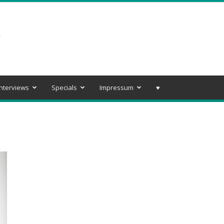
Interviews
Specials
Impressum
♥️