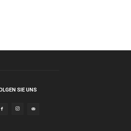
OLGEN SIE UNS