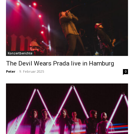
Konzertberichte
The Devil Wears Prada live in Hamburg
Peter
-
9. Februar 2025
0