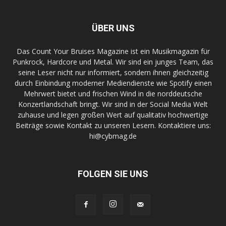
ÜBER UNS
Das Count Your Bruises Magazine ist ein Musikmagazin für
Punkrock, Hardcore und Metal. Wir sind ein junges Team, das
seine Leser nicht nur informiert, sondern ihnen gleichzeitig
durch Einbindung moderner Mediendienste wie Spotify einen
Mehrwert bietet und frischen Wind in die norddeutsche
Konzertlandschaft bringt. Wir sind in der Social Media Welt
zuhause und legen großen Wert auf qualitativ hochwertige
Beiträge sowie Kontakt zu unseren Lesern. Kontaktiere uns:
hi@cybmag.de
FOLGEN SIE UNS