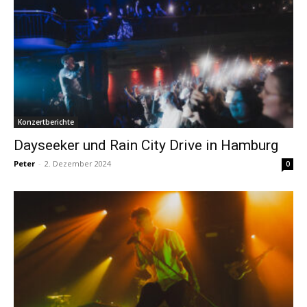
Konzertberichte
Dayseeker und Rain City Drive in Hamburg
Peter
-
2. Dezember 2024
0