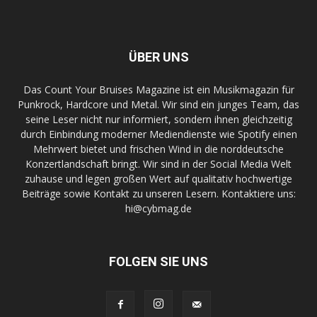
ÜBER UNS
Das Count Your Bruises Magazine ist ein Musikmagazin für
Punkrock, Hardcore und Metal. Wir sind ein junges Team, das
seine Leser nicht nur informiert, sondern ihnen gleichzeitig
durch Einbindung moderner Mediendienste wie Spotify einen
Mehrwert bietet und frischen Wind in die norddeutsche
Konzertlandschaft bringt. Wir sind in der Social Media Welt
zuhause und legen großen Wert auf qualitativ hochwertige
Beiträge sowie Kontakt zu unseren Lesern. Kontaktiere uns:
hi@cybmag.de
FOLGEN SIE UNS