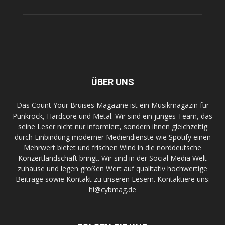
ÜBER UNS
Das Count Your Bruises Magazine ist ein Musikmagazin für
Punkrock, Hardcore und Metal. Wir sind ein junges Team, das
seine Leser nicht nur informiert, sondern ihnen gleichzeitig
durch Einbindung moderner Mediendienste wie Spotify einen
Mehrwert bietet und frischen Wind in die norddeutsche
Konzertlandschaft bringt. Wir sind in der Social Media Welt
zuhause und legen großen Wert auf qualitativ hochwertige
Beiträge sowie Kontakt zu unseren Lesern. Kontaktiere uns:
hi@cybmag.de