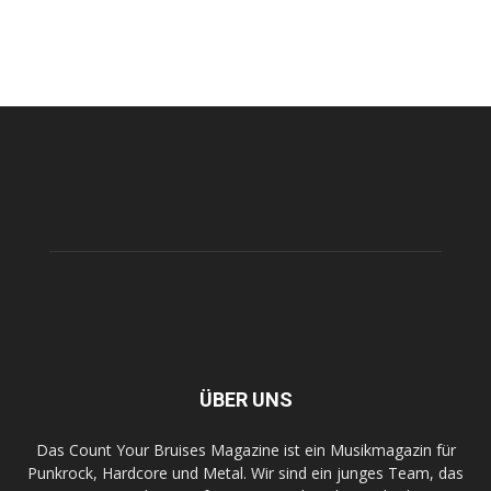
ÜBER UNS
Das Count Your Bruises Magazine ist ein Musikmagazin für
Punkrock, Hardcore und Metal. Wir sind ein junges Team, das