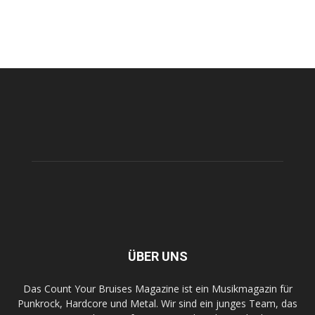
ÜBER UNS
Das Count Your Bruises Magazine ist ein Musikmagazin für
Punkrock, Hardcore und Metal. Wir sind ein junges Team, das