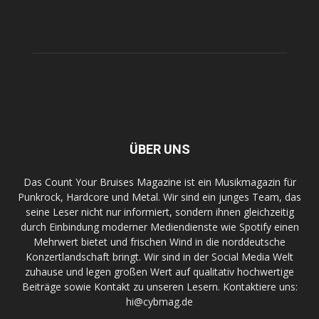
ÜBER UNS
Das Count Your Bruises Magazine ist ein Musikmagazin für
Punkrock, Hardcore und Metal. Wir sind ein junges Team, das
seine Leser nicht nur informiert, sondern ihnen gleichzeitig
durch Einbindung moderner Mediendienste wie Spotify einen
Mehrwert bietet und frischen Wind in die norddeutsche
Konzertlandschaft bringt. Wir sind in der Social Media Welt
zuhause und legen großen Wert auf qualitativ hochwertige
Beiträge sowie Kontakt zu unseren Lesern. Kontaktiere uns:
hi@cybmag.de