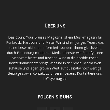
ÜBER UNS
Das Count Your Bruises Magazine ist ein Musikmagazin für
Punkrock, Hardcore und Metal. Wir sind ein junges Team, das
seine Leser nicht nur informiert, sondern ihnen gleichzeitig
durch Einbindung moderner Mediendienste wie Spotify einen
Mehrwert bietet und frischen Wind in die norddeutsche
Konzertlandschaft bringt. Wir sind in der Social Media Welt
zuhause und legen großen Wert auf qualitativ hochwertige
Beiträge sowie Kontakt zu unseren Lesern. Kontaktiere uns:
hi@cybmag.de
FOLGEN SIE UNS