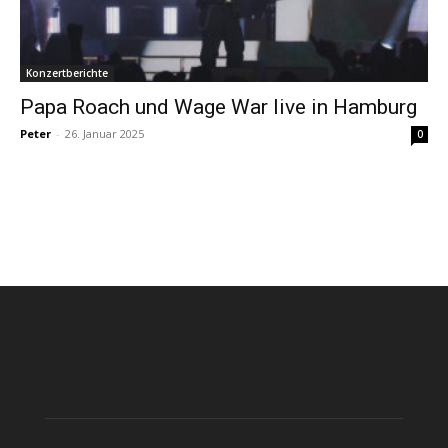
Konzertberichte
Papa Roach und Wage War live in Hamburg
Peter
-
26. Januar 2025
0