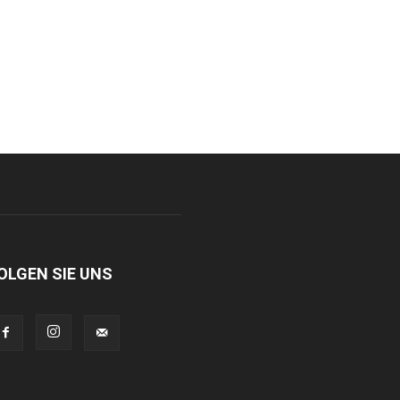
OLGEN SIE UNS