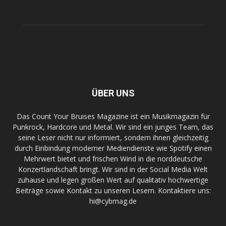
ÜBER UNS
Das Count Your Bruises Magazine ist ein Musikmagazin für
Punkrock, Hardcore und Metal. Wir sind ein junges Team, das
seine Leser nicht nur informiert, sondern ihnen gleichzeitig
durch Einbindung moderner Mediendienste wie Spotify einen
Mehrwert bietet und frischen Wind in die norddeutsche
Konzertlandschaft bringt. Wir sind in der Social Media Welt
zuhause und legen großen Wert auf qualitativ hochwertige
Beiträge sowie Kontakt zu unseren Lesern. Kontaktiere uns:
hi@cybmag.de