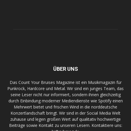
ÜBER UNS
Das Count Your Bruises Magazine ist ein Musikmagazin für
Punkrock, Hardcore und Metal. Wir sind ein junges Team, das
seine Leser nicht nur informiert, sondern ihnen gleichzeitig
durch Einbindung moderner Mediendienste wie Spotify einen
Mehrwert bietet und frischen Wind in die norddeutsche
Konzertlandschaft bringt. Wir sind in der Social Media Welt
zuhause und legen großen Wert auf qualitativ hochwertige
Beiträge sowie Kontakt zu unseren Lesern. Kontaktiere uns: