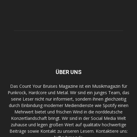
ÜBER UNS
Das Count Your Bruises Magazine ist ein Musikmagazin für
Punkrock, Hardcore und Metal. Wir sind ein junges Team, das
seine Leser nicht nur informiert, sondern ihnen gleichzeitig
durch Einbindung moderner Mediendienste wie Spotify einen
Mehrwert bietet und frischen Wind in die norddeutsche
Konzertlandschaft bringt. Wir sind in der Social Media Welt
zuhause und legen großen Wert auf qualitativ hochwertige
Beiträge sowie Kontakt zu unseren Lesern. Kontaktiere uns: