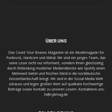
ÜBER UNS
Das Count Your Bruises Magazine ist ein Musikmagazin für
Punkrock, Hardcore und Metal. Wir sind ein junges Team, das
seine Leser nicht nur informiert, sondern ihnen gleichzeitig
durch Einbindung moderner Mediendienste wie Spotify einen
Mehrwert bietet und frischen Wind in die norddeutsche
Konzertlandschaft bringt. Wir sind in der Social Media Welt
zuhause und legen großen Wert auf qualitativ hochwertige
Beiträge sowie Kontakt zu unseren Lesern. Kontaktiere uns:
hi@cybmag.de