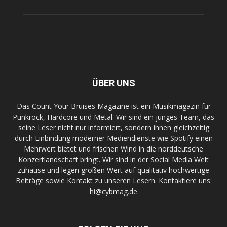
ÜBER UNS
Das Count Your Bruises Magazine ist ein Musikmagazin für
Punkrock, Hardcore und Metal. Wir sind ein junges Team, das
seine Leser nicht nur informiert, sondern ihnen gleichzeitig
durch Einbindung moderner Mediendienste wie Spotify einen
Mehrwert bietet und frischen Wind in die norddeutsche
Konzertlandschaft bringt. Wir sind in der Social Media Welt
zuhause und legen großen Wert auf qualitativ hochwertige
Beiträge sowie Kontakt zu unseren Lesern. Kontaktiere uns:
hi@cybmag.de