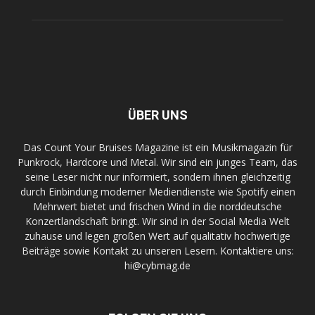
ÜBER UNS
Das Count Your Bruises Magazine ist ein Musikmagazin für
Punkrock, Hardcore und Metal. Wir sind ein junges Team, das
seine Leser nicht nur informiert, sondern ihnen gleichzeitig
durch Einbindung moderner Mediendienste wie Spotify einen
Mehrwert bietet und frischen Wind in die norddeutsche
Konzertlandschaft bringt. Wir sind in der Social Media Welt
zuhause und legen großen Wert auf qualitativ hochwertige
Beiträge sowie Kontakt zu unseren Lesern. Kontaktiere uns:
hi@cybmag.de