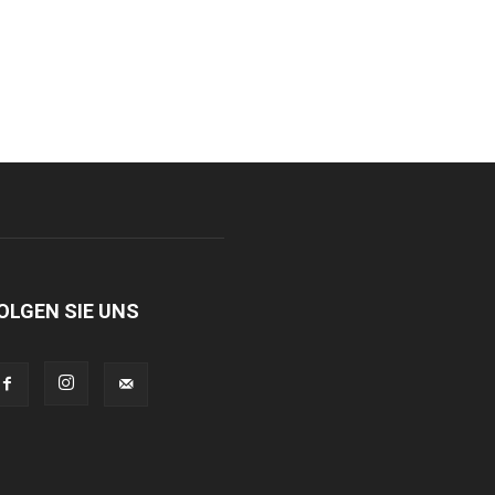
OLGEN SIE UNS