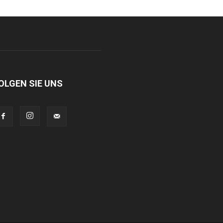
OLGEN SIE UNS