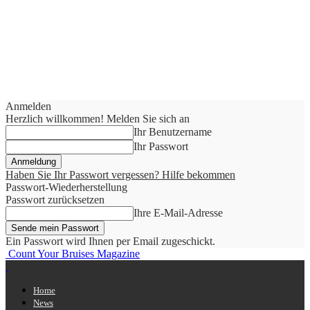
Anmelden
Herzlich willkommen! Melden Sie sich an
Ihr Benutzername
Ihr Passwort
Haben Sie Ihr Passwort vergessen? Hilfe bekommen
Passwort-Wiederherstellung
Passwort zurücksetzen
Ihre E-Mail-Adresse
Ein Passwort wird Ihnen per Email zugeschickt.
Count Your Bruises Magazine
Home
News