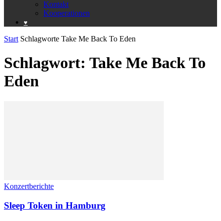
Kontakt
Kooperationen
♥️
Start
Schlagworte
Take Me Back To Eden
Schlagwort: Take Me Back To
Eden
Konzertberichte
Sleep Token in Hamburg