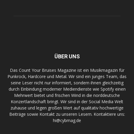
ÜBER UNS
Das Count Your Bruises Magazine ist ein Musikmagazin für
Punkrock, Hardcore und Metal. Wir sind ein junges Team, das
seine Leser nicht nur informiert, sondern ihnen gleichzeitig
durch Einbindung moderner Mediendienste wie Spotify einen
Mehrwert bietet und frischen Wind in die norddeutsche
Konzertlandschaft bringt. Wir sind in der Social Media Welt
zuhause und legen großen Wert auf qualitativ hochwertige
Beiträge sowie Kontakt zu unseren Lesern. Kontaktiere uns:
hi@cybmag.de