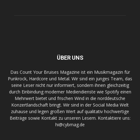
ÜBER UNS
Das Count Your Bruises Magazine ist ein Musikmagazin für
Punkrock, Hardcore und Metal. Wir sind ein junges Team, das
seine Leser nicht nur informiert, sondern ihnen gleichzeitig
durch Einbindung moderner Mediendienste wie Spotify einen
Mehrwert bietet und frischen Wind in die norddeutsche
Konzertlandschaft bringt. Wir sind in der Social Media Welt
zuhause und legen großen Wert auf qualitativ hochwertige
Beiträge sowie Kontakt zu unseren Lesern. Kontaktiere uns:
hi@cybmag.de