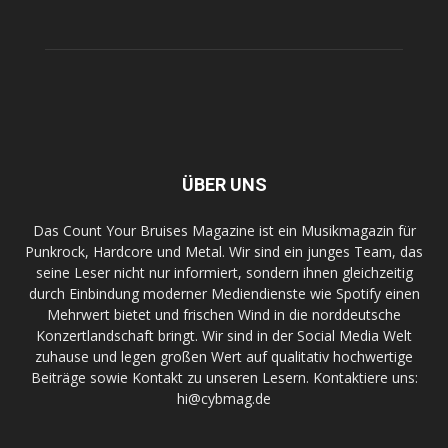
ÜBER UNS
Das Count Your Bruises Magazine ist ein Musikmagazin für
Punkrock, Hardcore und Metal. Wir sind ein junges Team, das
seine Leser nicht nur informiert, sondern ihnen gleichzeitig
durch Einbindung moderner Mediendienste wie Spotify einen
Mehrwert bietet und frischen Wind in die norddeutsche
Konzertlandschaft bringt. Wir sind in der Social Media Welt
zuhause und legen großen Wert auf qualitativ hochwertige
Beiträge sowie Kontakt zu unseren Lesern. Kontaktiere uns:
hi@cybmag.de