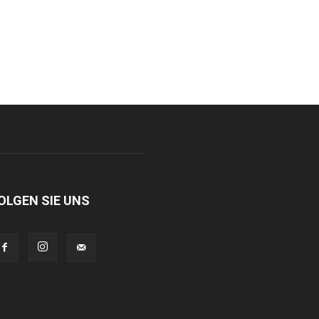
OLGEN SIE UNS