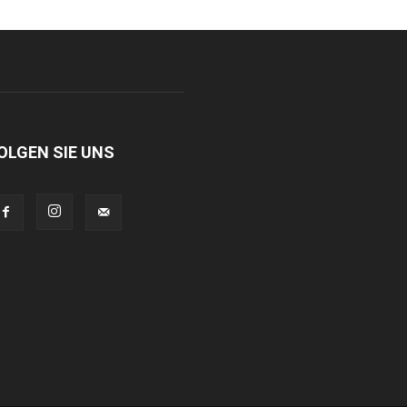
OLGEN SIE UNS