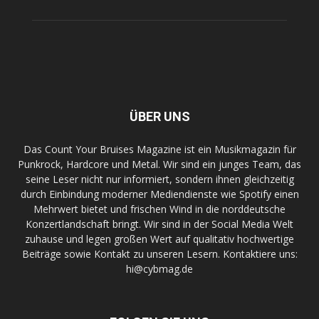
ÜBER UNS
Das Count Your Bruises Magazine ist ein Musikmagazin für
Punkrock, Hardcore und Metal. Wir sind ein junges Team, das
seine Leser nicht nur informiert, sondern ihnen gleichzeitig
durch Einbindung moderner Mediendienste wie Spotify einen
Mehrwert bietet und frischen Wind in die norddeutsche
Konzertlandschaft bringt. Wir sind in der Social Media Welt
zuhause und legen großen Wert auf qualitativ hochwertige
Beiträge sowie Kontakt zu unseren Lesern. Kontaktiere uns:
hi@cybmag.de