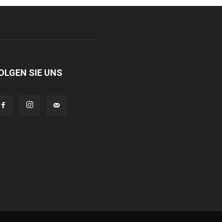
OLGEN SIE UNS