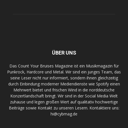
ÜBER UNS
Das Count Your Bruises Magazine ist ein Musikmagazin für
Punkrock, Hardcore und Metal. Wir sind ein junges Team, das
seine Leser nicht nur informiert, sondern ihnen gleichzeitig
durch Einbindung moderner Mediendienste wie Spotify einen
Mehrwert bietet und frischen Wind in die norddeutsche
Konzertlandschaft bringt. Wir sind in der Social Media Welt
zuhause und legen großen Wert auf qualitativ hochwertige
Beiträge sowie Kontakt zu unseren Lesern. Kontaktiere uns:
hi@cybmag.de