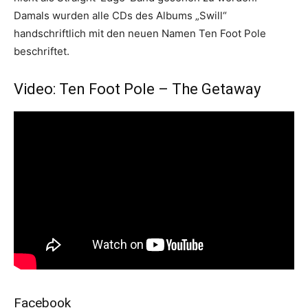
Damals wurden alle CDs des Albums „Swill“
handschriftlich mit den neuen Namen Ten Foot Pole
beschriftet.
Video: Ten Foot Pole – The Getaway
Facebook