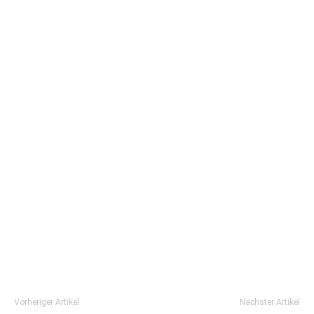
Vorheriger Artikel
Nächster Artikel