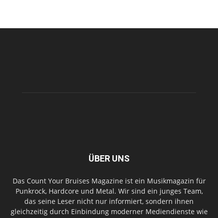
ÜBER UNS
Das Count Your Bruises Magazine ist ein Musikmagazin für
Punkrock, Hardcore und Metal. Wir sind ein junges Team,
das seine Leser nicht nur informiert, sondern ihnen
gleichzeitig durch Einbindung moderner Mediendienste wie