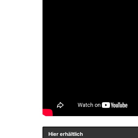
Hier erhältlich