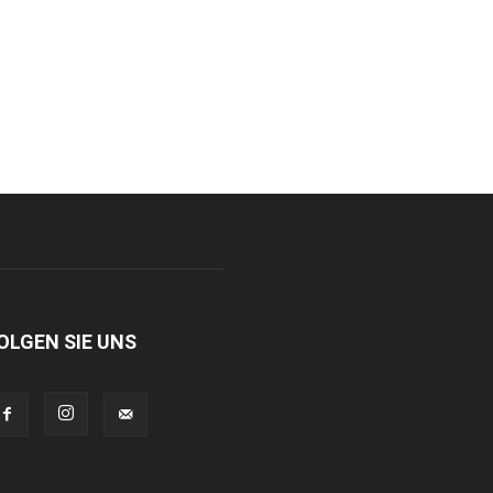
OLGEN SIE UNS