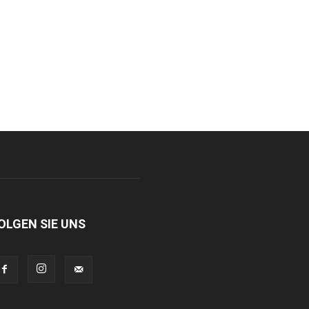
OLGEN SIE UNS