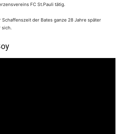
rzensvereins FC St.Pauli tätig.
 Schaffenszeit der Bates ganze 28 Jahre später
 sich.
Boy