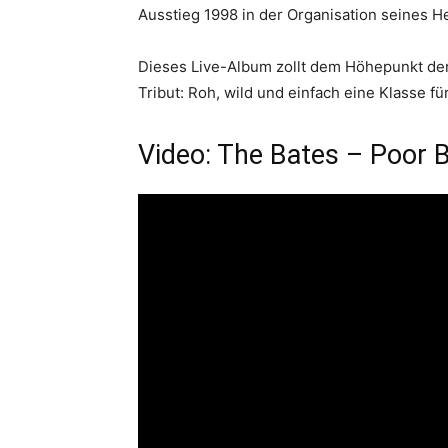
Ausstieg 1998 in der Organisation seines He
Dieses Live-Album zollt dem Höhepunkt der
Tribut: Roh, wild und einfach eine Klasse für
Video: The Bates – Poor 