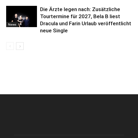
Die Ärzte legen nach: Zusätzliche
Tourtermine für 2027, Bela B liest
Dracula und Farin Urlaub veröffentlicht
News
neue Single