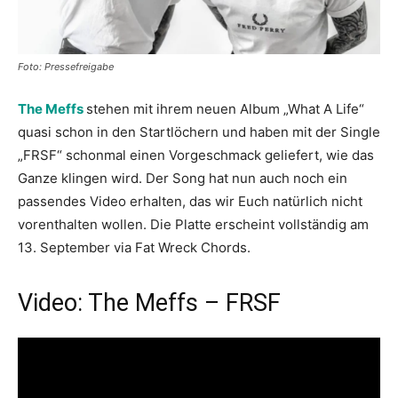
Foto: Pressefreigabe
The Meffs
stehen mit ihrem neuen Album „What A Life“
quasi schon in den Startlöchern und haben mit der Single
„FRSF“ schonmal einen Vorgeschmack geliefert, wie das
Ganze klingen wird. Der Song hat nun auch noch ein
passendes Video erhalten, das wir Euch natürlich nicht
vorenthalten wollen. Die Platte erscheint vollständig am
13. September via Fat Wreck Chords.
Video: The Meffs – FRSF