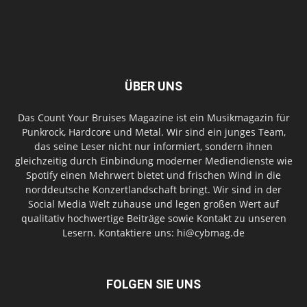
ÜBER UNS
Das Count Your Bruises Magazine ist ein Musikmagazin für
Punkrock, Hardcore und Metal. Wir sind ein junges Team,
das seine Leser nicht nur informiert, sondern ihnen
gleichzeitig durch Einbindung moderner Mediendienste wie
Spotify einen Mehrwert bietet und frischen Wind in die
norddeutsche Konzertlandschaft bringt. Wir sind in der
Social Media Welt zuhause und legen großen Wert auf
qualitativ hochwertige Beiträge sowie Kontakt zu unseren
Lesern. Kontaktiere uns: hi@cybmag.de
FOLGEN SIE UNS