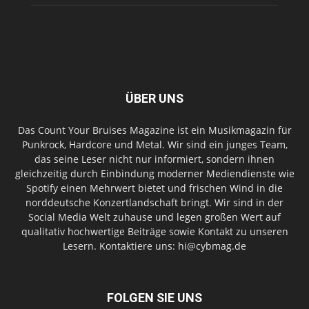
ÜBER UNS
Das Count Your Bruises Magazine ist ein Musikmagazin für
Punkrock, Hardcore und Metal. Wir sind ein junges Team,
das seine Leser nicht nur informiert, sondern ihnen
gleichzeitig durch Einbindung moderner Mediendienste wie
Spotify einen Mehrwert bietet und frischen Wind in die
norddeutsche Konzertlandschaft bringt. Wir sind in der
Social Media Welt zuhause und legen großen Wert auf
qualitativ hochwertige Beiträge sowie Kontakt zu unseren
Lesern. Kontaktiere uns: hi@cybmag.de
FOLGEN SIE UNS