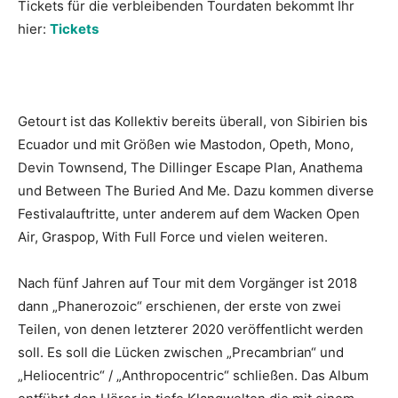
Tickets für die verbleibenden Tourdaten bekommt Ihr
hier:
Tickets
Getourt ist das Kollektiv bereits überall, von Sibirien bis
Ecuador und mit Größen wie Mastodon, Opeth, Mono,
Devin Townsend, The Dillinger Escape Plan, Anathema
und Between The Buried And Me. Dazu kommen diverse
Festivalauftritte, unter anderem auf dem Wacken Open
Air, Graspop, With Full Force und vielen weiteren.
Nach fünf Jahren auf Tour mit dem Vorgänger ist 2018
dann „Phanerozoic“ erschienen, der erste von zwei
Teilen, von denen letzterer 2020 veröffentlicht werden
soll. Es soll die Lücken zwischen „Precambrian“ und
„Heliocentric“ / „Anthropocentric“ schließen. Das Album