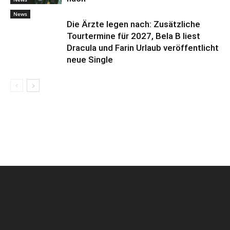
News
Die Ärzte legen nach: Zusätzliche
Tourtermine für 2027, Bela B liest
Dracula und Farin Urlaub veröffentlicht
neue Single