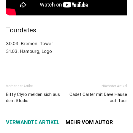
Tourdates
30.03. Bremen, Tower
31.03. Hamburg, Logo
Vorheriger Artikel
Nächster Artikel
Biffy Clyro melden sich aus
Cadet Carter mit Dave Hause
dem Studio
auf Tour
VERWANDTE ARTIKEL
MEHR VOM AUTOR