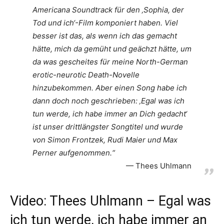
Americana Soundtrack für den ‚Sophia, der
Tod und ich‘-Film komponiert haben. Viel
besser ist das, als wenn ich das gemacht
hätte, mich da gemüht und geächzt hätte, um
da was gescheites für meine North-German
erotic-neurotic Death-Novelle
hinzubekommen. Aber einen Song habe ich
dann doch noch geschrieben: ‚Egal was ich
tun werde, ich habe immer an Dich gedacht‘
ist unser drittlängster Songtitel und wurde
von Simon Frontzek, Rudi Maier und Max
Perner aufgenommen.“
Thees Uhlmann
Video: Thees Uhlmann – Egal was
ich tun werde, ich habe immer an