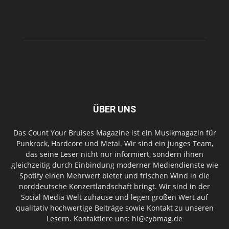
ÜBER UNS
Das Count Your Bruises Magazine ist ein Musikmagazin für
Punkrock, Hardcore und Metal. Wir sind ein junges Team,
das seine Leser nicht nur informiert, sondern ihnen
gleichzeitig durch Einbindung moderner Mediendienste wie
Spotify einen Mehrwert bietet und frischen Wind in die
norddeutsche Konzertlandschaft bringt. Wir sind in der
Social Media Welt zuhause und legen großen Wert auf
qualitativ hochwertige Beiträge sowie Kontakt zu unseren
Lesern. Kontaktiere uns: hi@cybmag.de