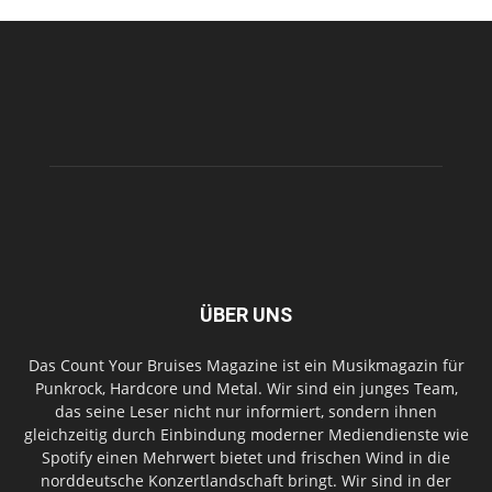
ÜBER UNS
Das Count Your Bruises Magazine ist ein Musikmagazin für
Punkrock, Hardcore und Metal. Wir sind ein junges Team,
das seine Leser nicht nur informiert, sondern ihnen
gleichzeitig durch Einbindung moderner Mediendienste wie
Spotify einen Mehrwert bietet und frischen Wind in die
norddeutsche Konzertlandschaft bringt. Wir sind in der