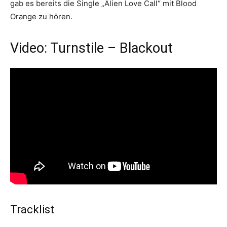
gab es bereits die Single „Alien Love Call“ mit Blood
Orange zu hören.
Video: Turnstile – Blackout
Tracklist