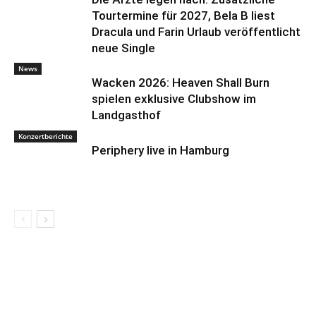
Tourtermine für 2027, Bela B liest
Dracula und Farin Urlaub veröffentlicht
neue Single
News
Wacken 2026: Heaven Shall Burn
spielen exklusive Clubshow im
Landgasthof
Konzertberichte
Periphery live in Hamburg