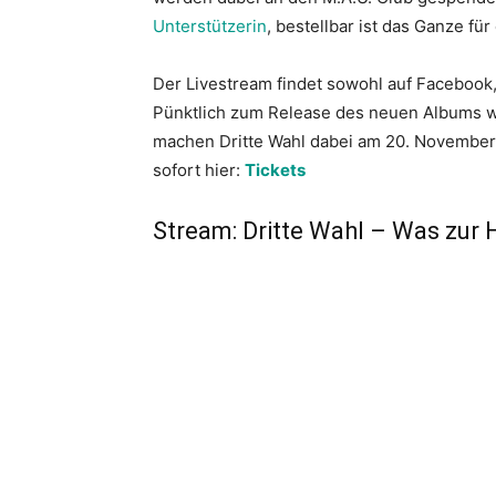
Unterstützerin
, bestellbar ist das Ganze fü
Der Livestream findet sowohl auf Facebook
Pünktlich zum Release des neuen Albums w
machen Dritte Wahl dabei am 20. November 
sofort hier:
Tickets
Stream: Dritte Wahl – Was zur 