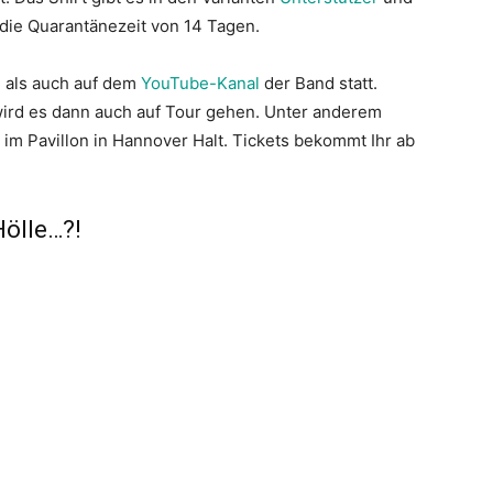
r die Quarantänezeit von 14 Tagen.
, als auch auf dem
YouTube-Kanal
der Band statt.
ird es dann auch auf Tour gehen. Unter anderem
im Pavillon in Hannover Halt. Tickets bekommt Ihr ab
Hölle…?!