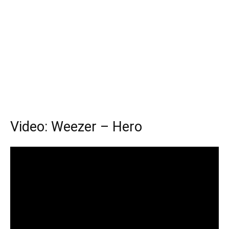
Video: Weezer – Hero