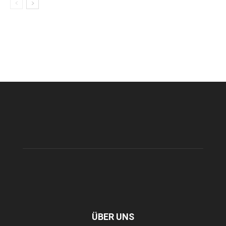
ÜBER UNS