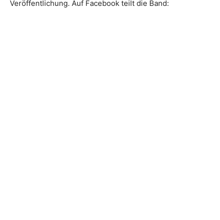
Veröffentlichung. Auf Facebook teilt die Band: