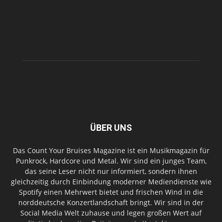
ÜBER UNS
Das Count Your Bruises Magazine ist ein Musikmagazin für
Punkrock, Hardcore und Metal. Wir sind ein junges Team,
das seine Leser nicht nur informiert, sondern ihnen
gleichzeitig durch Einbindung moderner Mediendienste wie
Spotify einen Mehrwert bietet und frischen Wind in die
norddeutsche Konzertlandschaft bringt. Wir sind in der
Social Media Welt zuhause und legen großen Wert auf