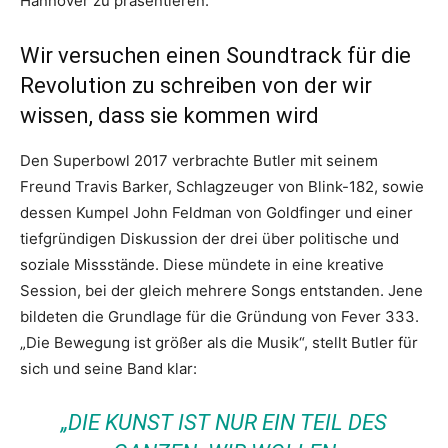
Hannover zu präsentieren.
Wir versuchen einen Soundtrack für die
Revolution zu schreiben von der wir
wissen, dass sie kommen wird
Den Superbowl 2017 verbrachte Butler mit seinem
Freund Travis Barker, Schlagzeuger von Blink-182, sowie
dessen Kumpel John Feldman von Goldfinger und einer
tiefgründigen Diskussion der drei über politische und
soziale Missstände. Diese mündete in eine kreative
Session, bei der gleich mehrere Songs entstanden. Jene
bildeten die Grundlage für die Gründung von Fever 333.
„Die Bewegung ist größer als die Musik“, stellt Butler für
sich und seine Band klar:
„DIE KUNST IST NUR EIN TEIL DES