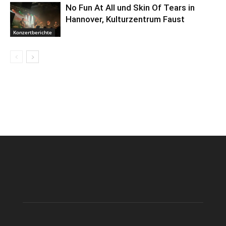
No Fun At All und Skin Of Tears in
Hannover, Kulturzentrum Faust
Konzertberichte