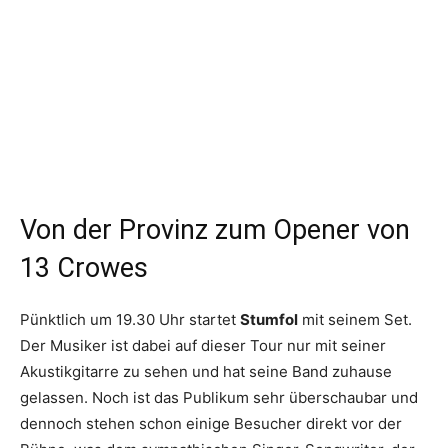
Von der Provinz zum Opener von
13 Crowes
Pünktlich um 19.30 Uhr startet
Stumfol
mit seinem Set.
Der Musiker ist dabei auf dieser Tour nur mit seiner
Akustikgitarre zu sehen und hat seine Band zuhause
gelassen. Noch ist das Publikum sehr überschaubar und
dennoch stehen schon einige Besucher direkt vor der