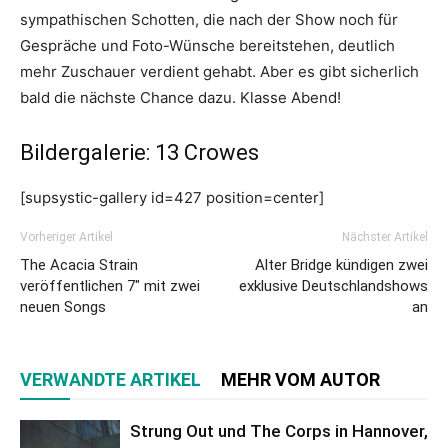
sympathischen Schotten, die nach der Show noch für
Gespräche und Foto-Wünsche bereitstehen, deutlich
mehr Zuschauer verdient gehabt. Aber es gibt sicherlich
bald die nächste Chance dazu. Klasse Abend!
Bildergalerie: 13 Crowes
[supsystic-gallery id=427 position=center]
Vorheriger Artikel
Nächster Artikel
The Acacia Strain
Alter Bridge kündigen zwei
veröffentlichen 7″ mit zwei
exklusive Deutschlandshows
neuen Songs
an
VERWANDTE ARTIKEL
MEHR VOM AUTOR
Strung Out und The Corps in Hannover,