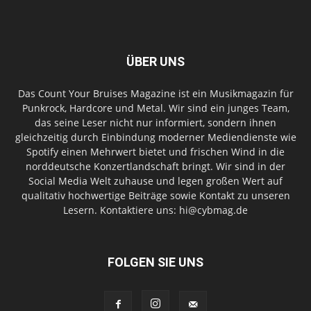
ÜBER UNS
Das Count Your Bruises Magazine ist ein Musikmagazin für
Punkrock, Hardcore und Metal. Wir sind ein junges Team,
das seine Leser nicht nur informiert, sondern ihnen
gleichzeitig durch Einbindung moderner Mediendienste wie
Spotify einen Mehrwert bietet und frischen Wind in die
norddeutsche Konzertlandschaft bringt. Wir sind in der
Social Media Welt zuhause und legen großen Wert auf
qualitativ hochwertige Beiträge sowie Kontakt zu unseren
Lesern. Kontaktiere uns: hi@cybmag.de
FOLGEN SIE UNS