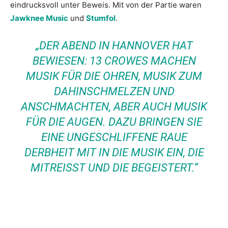
eindrucksvoll unter Beweis. Mit von der Partie waren
Jawknee Music
und
Stumfol
.
„DER ABEND IN HANNOVER HAT
BEWIESEN: 13 CROWES MACHEN
MUSIK FÜR DIE OHREN, MUSIK ZUM
DAHINSCHMELZEN UND
ANSCHMACHTEN, ABER AUCH MUSIK
FÜR DIE AUGEN. DAZU BRINGEN SIE
EINE UNGESCHLIFFENE RAUE
DERBHEIT MIT IN DIE MUSIK EIN, DIE
MITREISST UND DIE BEGEISTERT.“