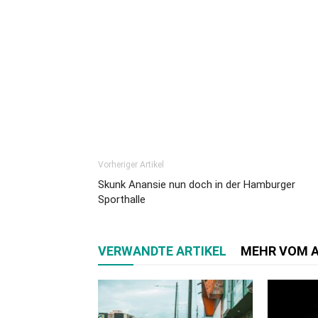
Vorheriger Artikel
Skunk Anansie nun doch in der Hamburger
Sporthalle
VERWANDTE ARTIKEL
MEHR VOM 