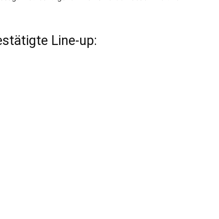
estätigte Line-up: