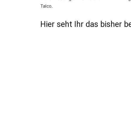
Talco.
Hier seht Ihr das bisher b