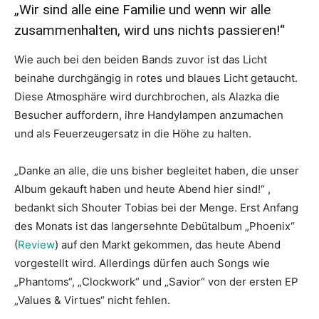
„Wir sind alle eine Familie und wenn wir alle
zusammenhalten, wird uns nichts passieren!“
Wie auch bei den beiden Bands zuvor ist das Licht
beinahe durchgängig in rotes und blaues Licht getaucht.
Diese Atmosphäre wird durchbrochen, als Alazka die
Besucher auffordern, ihre Handylampen anzumachen
und als Feuerzeugersatz in die Höhe zu halten.
„Danke an alle, die uns bisher begleitet haben, die unser
Album gekauft haben und heute Abend hier sind!“ ,
bedankt sich Shouter Tobias bei der Menge. Erst Anfang
des Monats ist das langersehnte Debütalbum „Phoenix“
(
Review
) auf den Markt gekommen, das heute Abend
vorgestellt wird. Allerdings dürfen auch Songs wie
„Phantoms“, „Clockwork“ und „Savior“ von der ersten EP
„Values & Virtues“ nicht fehlen.