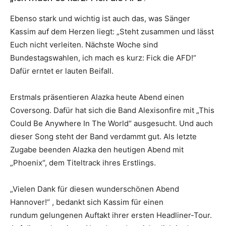
Ebenso stark und wichtig ist auch das, was Sänger
Kassim auf dem Herzen liegt: „Steht zusammen und lässt
Euch nicht verleiten. Nächste Woche sind
Bundestagswahlen, ich mach es kurz: Fick die AFD!“
Dafür erntet er lauten Beifall.
Erstmals präsentieren Alazka heute Abend einen
Coversong. Dafür hat sich die Band Alexisonfire mit „This
Could Be Anywhere In The World“ ausgesucht. Und auch
dieser Song steht der Band verdammt gut. Als letzte
Zugabe beenden Alazka den heutigen Abend mit
„Phoenix“, dem Titeltrack ihres Erstlings.
„Vielen Dank für diesen wunderschönen Abend
Hannover!“ , bedankt sich Kassim für einen
rundum gelungenen Auftakt ihrer ersten Headliner-Tour.