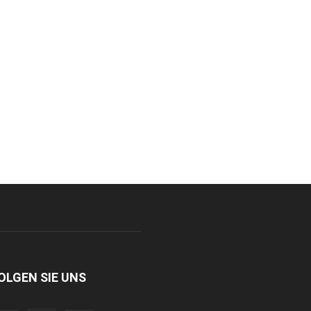
OLGEN SIE UNS