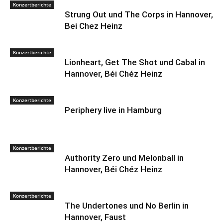
Konzertberichte
Strung Out und The Corps in Hannover,
Bei Chez Heinz
Konzertberichte
Lionheart, Get The Shot und Cabal in
Hannover, Béi Chéz Heinz
Konzertberichte
Periphery live in Hamburg
Konzertberichte
Authority Zero und Melonball in
Hannover, Béi Chéz Heinz
Konzertberichte
The Undertones und No Berlin in
Hannover, Faust