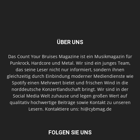
ÜBER UNS
Das Count Your Bruises Magazine ist ein Musikmagazin für
Punkrock, Hardcore und Metal. Wir sind ein junges Team,
das seine Leser nicht nur informiert, sondern ihnen
gleichzeitig durch Einbindung moderner Mediendienste wie
Spotify einen Mehrwert bietet und frischen Wind in die
norddeutsche Konzertlandschaft bringt. Wir sind in der
Social Media Welt zuhause und legen großen Wert auf
qualitativ hochwertige Beiträge sowie Kontakt zu unseren
Lesern. Kontaktiere uns: hi@cybmag.de
FOLGEN SIE UNS