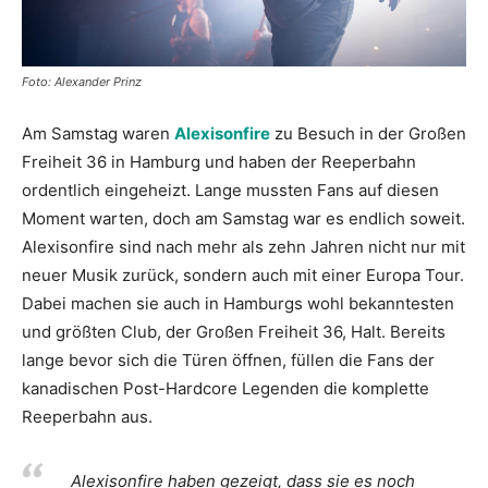
Foto: Alexander Prinz
Am Samstag waren
Alexisonfire
zu Besuch in der Großen
Freiheit 36 in Hamburg und haben der Reeperbahn
ordentlich eingeheizt. Lange mussten Fans auf diesen
Moment warten, doch am Samstag war es endlich soweit.
Alexisonfire sind nach mehr als zehn Jahren nicht nur mit
neuer Musik zurück, sondern auch mit einer Europa Tour.
Dabei machen sie auch in Hamburgs wohl bekanntesten
und größten Club, der Großen Freiheit 36, Halt. Bereits
lange bevor sich die Türen öffnen, füllen die Fans der
kanadischen Post-Hardcore Legenden die komplette
Reeperbahn aus.
Alexisonfire haben gezeigt, dass sie es noch