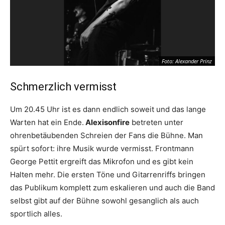
Foto: Alexander Prinz
Schmerzlich vermisst
Um 20.45 Uhr ist es dann endlich soweit und das lange
Warten hat ein Ende.
Alexisonfire
betreten unter
ohrenbetäubenden Schreien der Fans die Bühne. Man
spürt sofort: ihre Musik wurde vermisst. Frontmann
George Pettit ergreift das Mikrofon und es gibt kein
Halten mehr. Die ersten Töne und Gitarrenriffs bringen
das Publikum komplett zum eskalieren und auch die Band
selbst gibt auf der Bühne sowohl gesanglich als auch
sportlich alles.