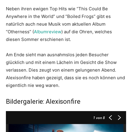
Neben ihren ewigen Top Hits wie “This Could Be
Anywhere in the World” und “Boiled Frogs” gibt es
natürlich auch neue Musik vom aktuellen Album
“Otherness” (
Albumreview
) auf die Ohren, welches
diesen Sommer erschienen ist.
Am Ende sieht man ausnahmslos jeden Besucher
glücklich und mit einem Lächeln im Gesicht die Show
verlassen. Dies zeugt von einem gelungenen Abend.
Alexisonfire haben gezeigt, dass sie es noch können und
eigentlich nie weg waren.
Bildergalerie: Alexisonfire
1
von 8