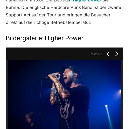
Bühne. Die englische Hardcore Punk Band ist der zweite
Support Act auf der Tour und bringen die Besucher
direkt auf die richtige Betriebstemperatur.
Bildergalerie: Higher Power
1
von 6