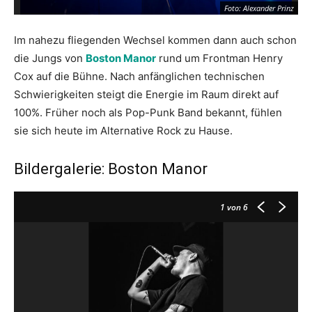
Foto: Alexander Prinz
Im nahezu fliegenden Wechsel kommen dann auch schon
die Jungs von
Boston Manor
rund um Frontman Henry
Cox auf die Bühne. Nach anfänglichen technischen
Schwierigkeiten steigt die Energie im Raum direkt auf
100%. Früher noch als Pop-Punk Band bekannt, fühlen
sie sich heute im Alternative Rock zu Hause.
Bildergalerie: Boston Manor
1
von 6