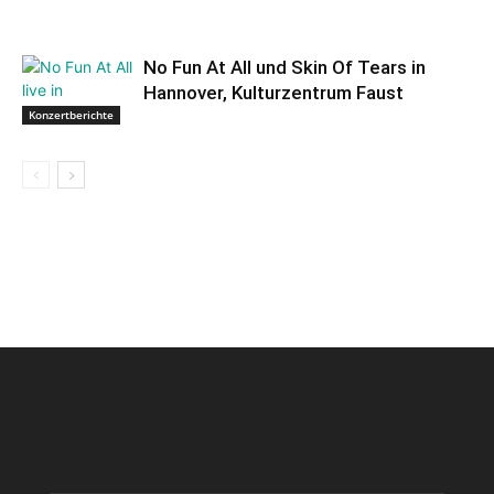
No Fun At All und Skin Of Tears in
Hannover, Kulturzentrum Faust
Konzertberichte