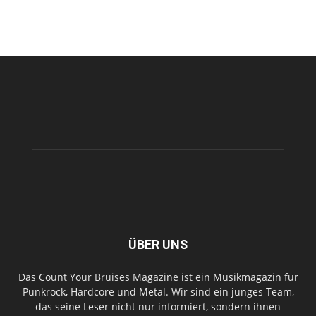
ÜBER UNS
Das Count Your Bruises Magazine ist ein Musikmagazin für
Punkrock, Hardcore und Metal. Wir sind ein junges Team,
das seine Leser nicht nur informiert, sondern ihnen