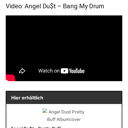
Video: Angel Du$t – Bang My Drum
Hier erhältlich