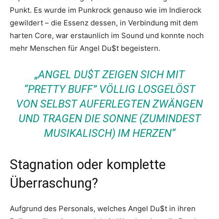
Punkt. Es wurde im Punkrock genauso wie im Indierock
gewildert – die Essenz dessen, in Verbindung mit dem
harten Core, war erstaunlich im Sound und konnte noch
mehr Menschen für Angel Du$t begeistern.
„ANGEL DU$T ZEIGEN SICH MIT
“PRETTY BUFF” VÖLLIG LOSGELÖST
VON SELBST AUFERLEGTEN ZWÄNGEN
UND TRAGEN DIE SONNE (ZUMINDEST
MUSIKALISCH) IM HERZEN“
Stagnation oder komplette
Überraschung?
Aufgrund des Personals, welches Angel Du$t in ihren