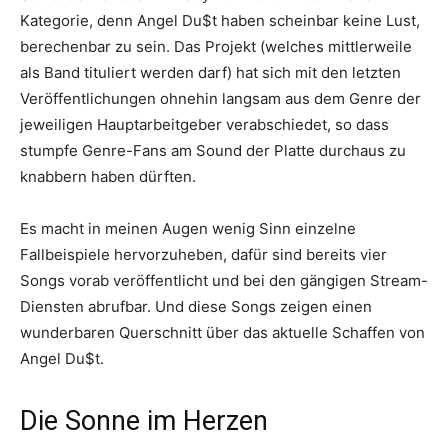
Kategorie, denn Angel Du$t haben scheinbar keine Lust,
berechenbar zu sein. Das Projekt (welches mittlerweile
als Band tituliert werden darf) hat sich mit den letzten
Veröffentlichungen ohnehin langsam aus dem Genre der
jeweiligen Hauptarbeitgeber verabschiedet, so dass
stumpfe Genre-Fans am Sound der Platte durchaus zu
knabbern haben dürften.
Es macht in meinen Augen wenig Sinn einzelne
Fallbeispiele hervorzuheben, dafür sind bereits vier
Songs vorab veröffentlicht und bei den gängigen Stream-
Diensten abrufbar. Und diese Songs zeigen einen
wunderbaren Querschnitt über das aktuelle Schaffen von
Angel Du$t.
Die Sonne im Herzen