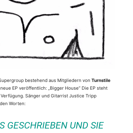
-Supergroup bestehend aus Mitgliedern von
Turnstile
neue EP veröffentlich: „Bigger House“ Die EP steht
ur Verfügung. Sänger und Gitarrist Justice Tripp
 den Worten:
S GESCHRIEBEN UND SIE