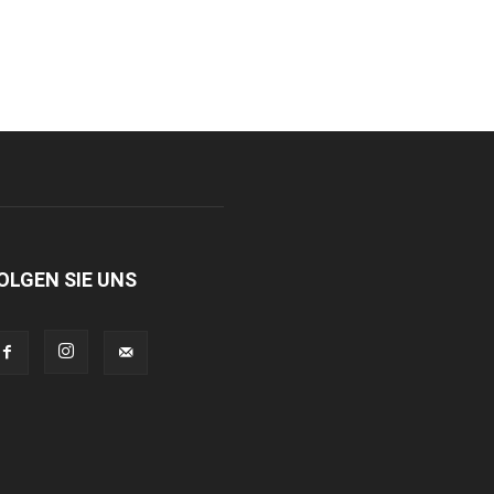
OLGEN SIE UNS