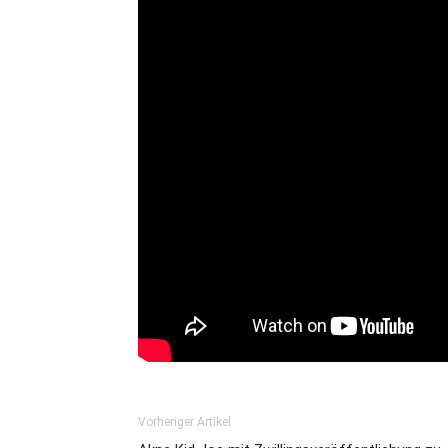
Vorheriger Artikel