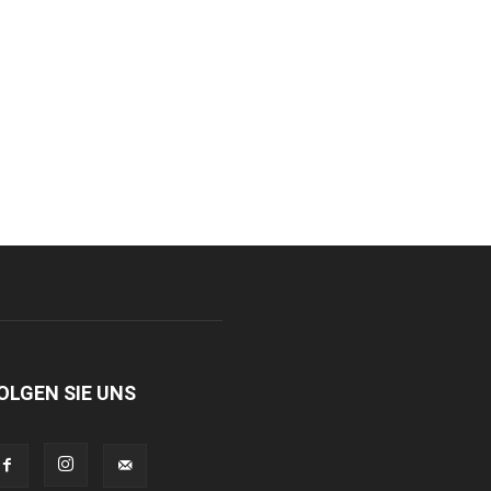
OLGEN SIE UNS