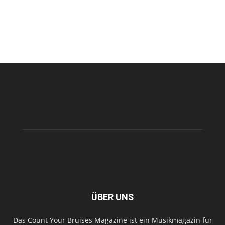
ÜBER UNS
Das Count Your Bruises Magazine ist ein Musikmagazin für