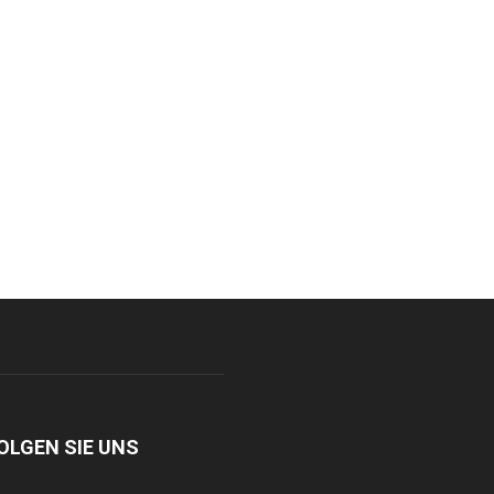
OLGEN SIE UNS